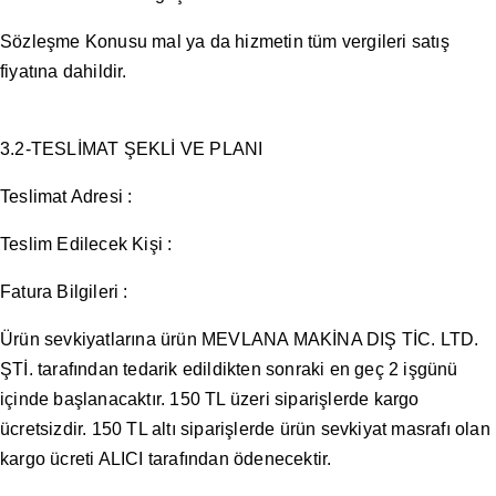
Sözleşme Konusu mal ya da hizmetin tüm vergileri satış
fiyatına dahildir.
3.2-TESLİMAT ŞEKLİ VE PLANI
Teslimat Adresi :
Teslim Edilecek Kişi :
Fatura Bilgileri :
Ürün sevkiyatlarına ürün MEVLANA MAKİNA DIŞ TİC. LTD.
ŞTİ. tarafından tedarik edildikten sonraki en geç 2 işgünü
içinde başlanacaktır. 150 TL üzeri siparişlerde kargo
ücretsizdir. 150 TL altı siparişlerde ürün sevkiyat masrafı olan
kargo ücreti ALICI tarafından ödenecektir.