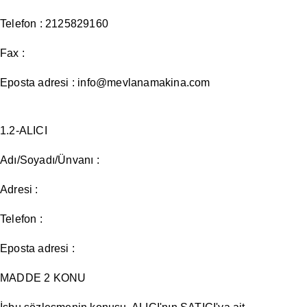
Telefon : 2125829160
Fax :
Eposta adresi :
info@mevlanamakina.com
1.2-ALICI
Adı/Soyadı/Ünvanı :
Adresi :
Telefon :
Eposta adresi :
MADDE 2 KONU