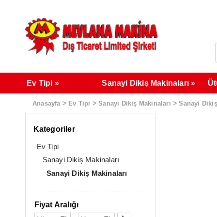
Ev Tipi
Sanayi Dikiş Makinaları
Üt
>
>
>
Anasayfa
Ev Tipi
Sanayi Dikiş Makinaları
Sanayi Dikiş
Kategoriler
Ev Tipi
Sanayi Dikiş Makinaları
Sanayi Dikiş Makinaları
Fiyat Aralığı