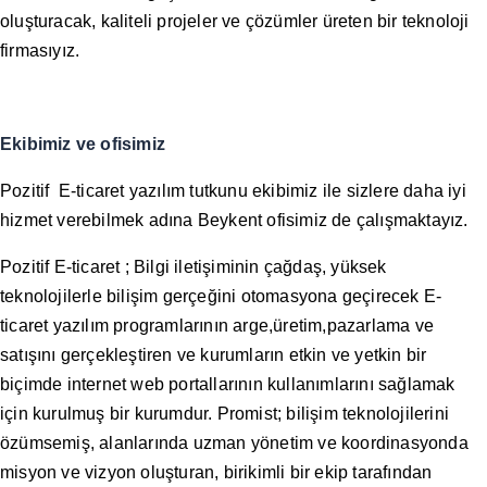
oluşturacak, kaliteli projeler ve çözümler üreten bir teknoloji
firmasıyız.
Ekibimiz ve ofisimiz
Pozitif E-ticaret yazılım tutkunu ekibimiz ile sizlere daha iyi
hizmet verebilmek adına Beykent ofisimiz de çalışmaktayız.
Pozitif E-ticaret ; Bilgi iletişiminin çağdaş, yüksek
teknolojilerle bilişim gerçeğini otomasyona geçirecek E-
ticaret yazılım programlarının arge,üretim,pazarlama ve
satışını gerçekleştiren ve kurumların etkin ve yetkin bir
biçimde internet web portallarının kullanımlarını sağlamak
için kurulmuş bir kurumdur. Promist; bilişim teknolojilerini
özümsemiş, alanlarında uzman yönetim ve koordinasyonda
misyon ve vizyon oluşturan, birikimli bir ekip tarafından