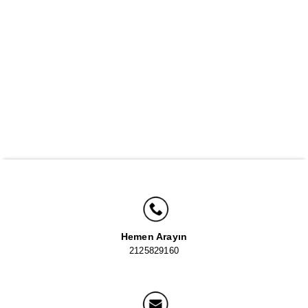
Hemen Arayın
2125829160