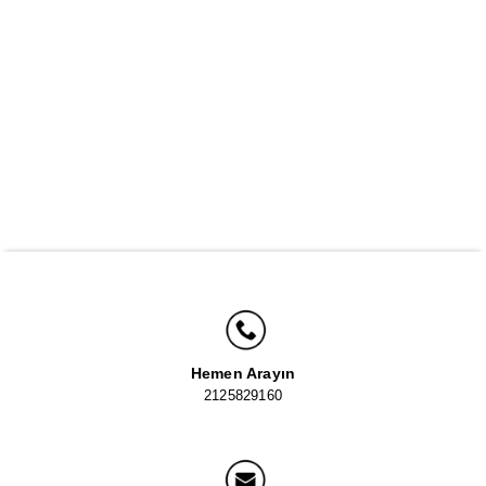
Hemen Arayın
2125829160